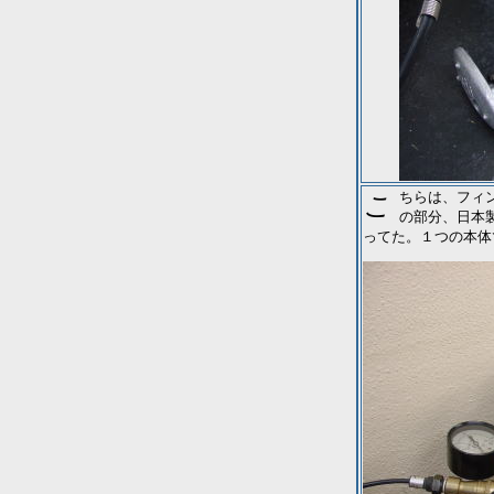
こちらは、フィンランドからのシンデレラフィットの本体。油圧のポンプの部分。実はこ
の部分、日本
ってた。１つの本体