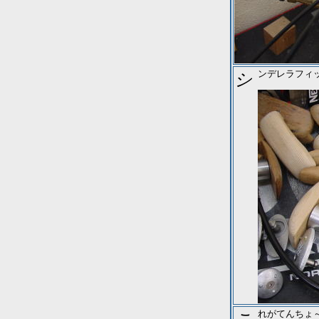
シンデレラフ